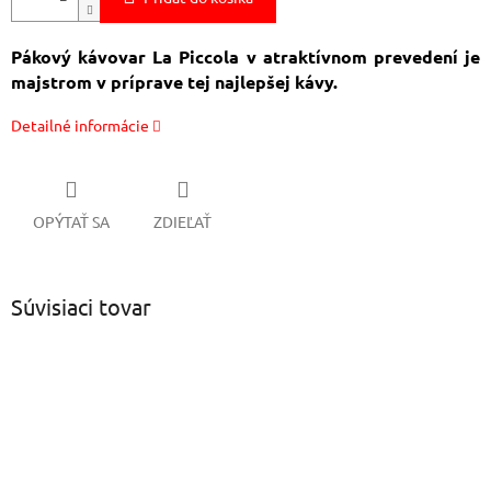
Pákový kávovar La Piccola v atraktívnom prevedení je
majstrom v príprave tej najlepšej kávy.
Detailné informácie
OPÝTAŤ SA
ZDIEĽAŤ
Súvisiaci tovar