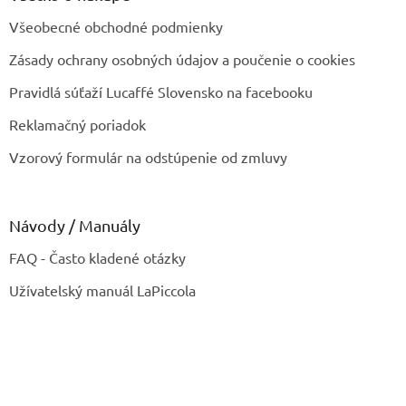
Všeobecné obchodné podmienky
Zásady ochrany osobných údajov a poučenie o cookies
Pravidlá súťaží Lucaffé Slovensko na facebooku
Reklamačný poriadok
Vzorový formulár na odstúpenie od zmluvy
Návody / Manuály
FAQ - Často kladené otázky
Užívatelský manuál LaPiccola