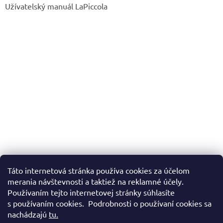
Užívatelský manuál LaPiccola
Táto internetová stránka používa cookies za účelom
merania návštevnosti a taktiež na reklamné účely.
Používaním tejto internetovej stránky súhlasíte
s používaním cookies. Podrobnosti o používaní cookies sa
nachádzajú
tu.