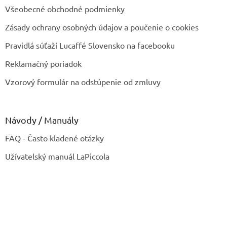
Všeobecné obchodné podmienky
Zásady ochrany osobných údajov a poučenie o cookies
Pravidlá súťaží Lucaffé Slovensko na facebooku
Reklamačný poriadok
Vzorový formulár na odstúpenie od zmluvy
Návody / Manuály
FAQ - Často kladené otázky
Užívatelský manuál LaPiccola