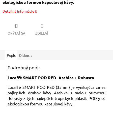
ekologickou formou kapsulovej kávy.
Detailné informácie
OPÝTAŤ SA
ZDIEĽAŤ
Popis
Diskusia
Podrobný popis
Lucaffé SMART POD RED- Arabica + Robusta
Lucaffé SMART POD RED (35mm) je vynikajúca zmes
najlepších druhov kávy Arabika s malou prímesou
Robusty z tých najlepších tropických oblastí. POD-y sú
ekologickou formou kapsulovej kávy.