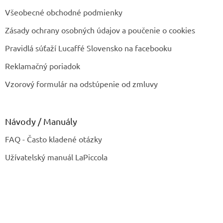
Všeobecné obchodné podmienky
Zásady ochrany osobných údajov a poučenie o cookies
Pravidlá súťaží Lucaffé Slovensko na facebooku
Reklamačný poriadok
Vzorový formulár na odstúpenie od zmluvy
Návody / Manuály
FAQ - Často kladené otázky
Užívatelský manuál LaPiccola