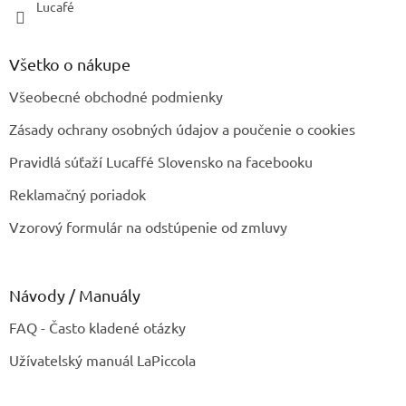
Lucafé
Všetko o nákupe
Všeobecné obchodné podmienky
Zásady ochrany osobných údajov a poučenie o cookies
Pravidlá súťaží Lucaffé Slovensko na facebooku
Reklamačný poriadok
Vzorový formulár na odstúpenie od zmluvy
Návody / Manuály
FAQ - Často kladené otázky
Užívatelský manuál LaPiccola